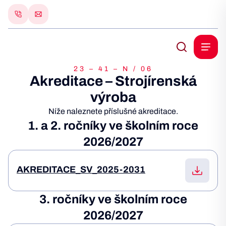
23 – 41 – N / 06
Akreditace – Strojírenská
výroba
Níže naleznete příslušné akreditace.
1. a 2. ročníky ve školním roce
2026/2027
AKREDITACE_SV_2025-2031
3. ročníky ve školním roce
2026/2027