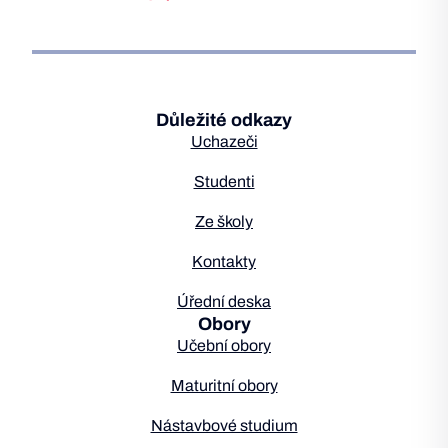
Důležité odkazy
Uchazeči
Studenti
Ze školy
Kontakty
Úřední deska
Obory
Učební obory
Maturitní obory
Nástavbové studium