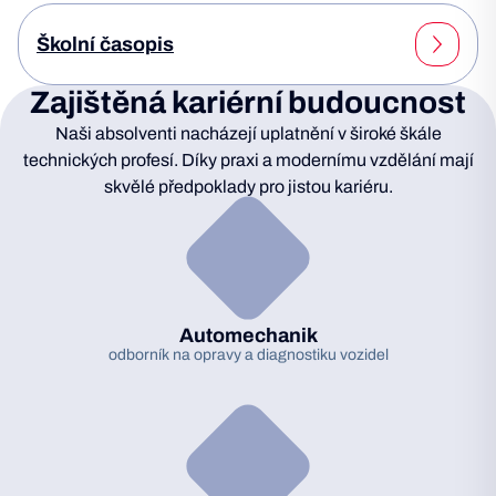
Školní časopis
Zajištěná kariérní budoucnost
Naši absolventi nacházejí uplatnění v široké škále
technických profesí. Díky praxi a modernímu vzdělání mají
skvělé předpoklady pro jistou kariéru.
Automechanik
odborník na opravy a diagnostiku vozidel