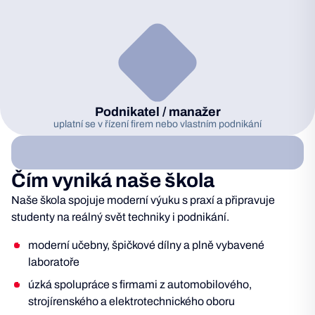
Podnikatel / manažer
uplatní se v řízení firem nebo vlastním podnikání
Čím vyniká naše škola
Naše škola spojuje moderní výuku s praxí a připravuje
studenty na reálný svět techniky i podnikání.
moderní učebny, špičkové dílny a plně vybavené
laboratoře
úzká spolupráce s firmami z automobilového,
strojírenského a elektrotechnického oboru