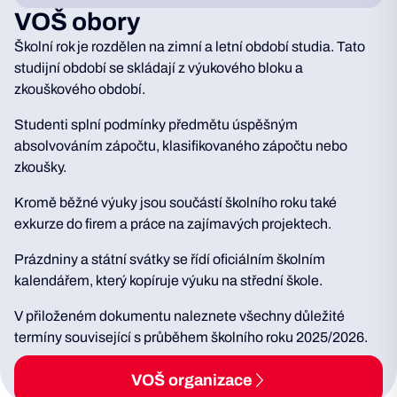
VOŠ obory
Školní rok je rozdělen na zimní a letní období studia. Tato
studijní období se skládají z výukového bloku a
zkouškového období.
Studenti splní podmínky předmětu úspěšným
absolvováním zápočtu, klasifikovaného zápočtu nebo
zkoušky.
Kromě běžné výuky jsou součástí školního roku také
exkurze do firem a práce na zajímavých projektech.
Prázdniny a státní svátky se řídí oficiálním školním
kalendářem, který kopíruje výuku na střední škole.
V přiloženém dokumentu naleznete všechny důležité
termíny související s průběhem školního roku 2025/2026.
VOŠ organizace