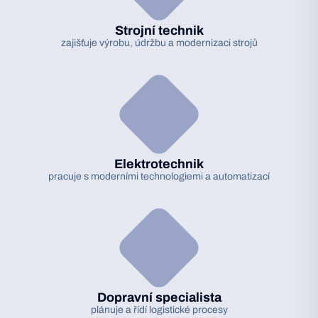
Strojní technik
zajišťuje výrobu, údržbu a modernizaci strojů
Elektrotechnik
pracuje s moderními technologiemi a automatizací
Dopravní specialista
plánuje a řídí logistické procesy