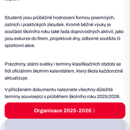
Studenti jsou průběžně hodnoceni formou písemných,
ústních i praktických zkoušek. Kromě běžné výuky je
součástí školního roku také řada doprovodných aktivit, jako
jsou exkurze do firem, projektové dny, odborné soutěže či
sportovní akce.
Prázdniny, státní svátky i termíny klasifikačních období se
řídí oficiálním školním kalendářem, který škola každoročně
aktualizuje.
V přiloženém dokumentu naleznete všechny důležité
termíny související s průběhem školního roku 2025/2026.
Organizace 2025-2026