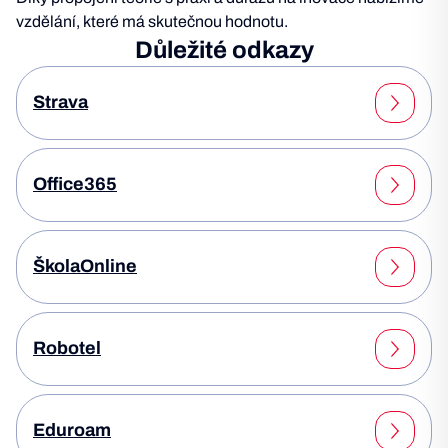
vzdělání, které má skutečnou hodnotu.
Důležité odkazy
Strava
Office365
ŠkolaOnline
Robotel
Eduroam