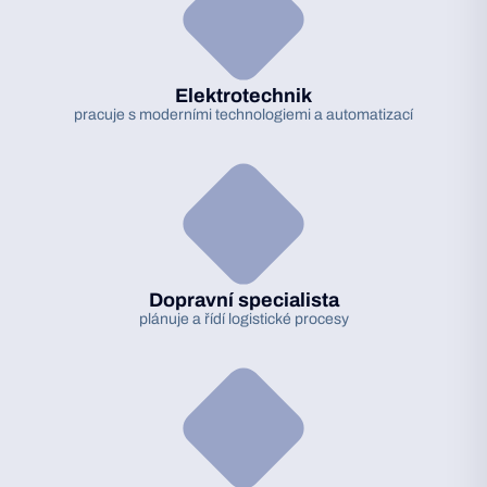
Elektrotechnik
pracuje s moderními technologiemi a automatizací
Dopravní specialista
plánuje a řídí logistické procesy