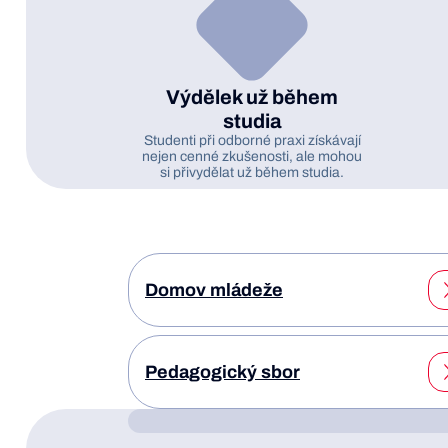
Výdělek už během
studia
Studenti při odborné praxi získávají
nejen cenné zkušenosti, ale mohou
si přivydělat už během studia.
Domov mládeže
Pedagogický sbor