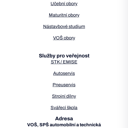
Učební obory
Maturitní obory
Nástavbové studium
VOŠ obory
Služby pro veřejnost
STK / EMISE
Autoservis
Pneuservis
Strojní dílny
Svářecí škola
Adresa
VOŠ, SPŠ automobilní a technická