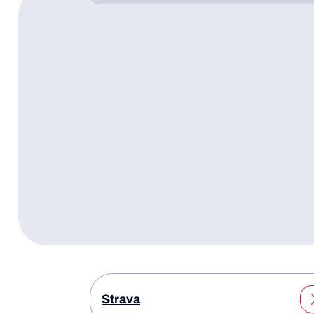
Strava