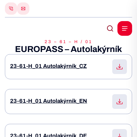
23 – 61 – H / 01
EUROPASS – Autolakýrník
23-61-H_01 Autolakýrník_CZ
23-61-H_01 Autolakýrník_EN
23-61-H_01 Autolakýrník_DE