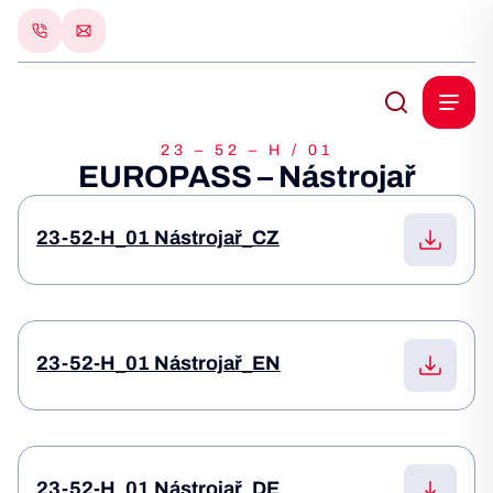
23 – 52 – H / 01
EUROPASS – Nástrojař
23-52-H_01 Nástrojař_CZ
23-52-H_01 Nástrojař_EN
23-52-H_01 Nástrojař_DE