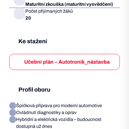
Maturitní zkouška (maturitní vysvědčení)
Počet přijímaných žáků
20
Ke stažení
Učební plán – Autotronik_nástavba
Profil oboru
Špičková příprava pro moderní automotive
Ovládnutí diagnostiky a oprav
Hybridní a elektrická vozidla – budoucnost
dostupná už dnes