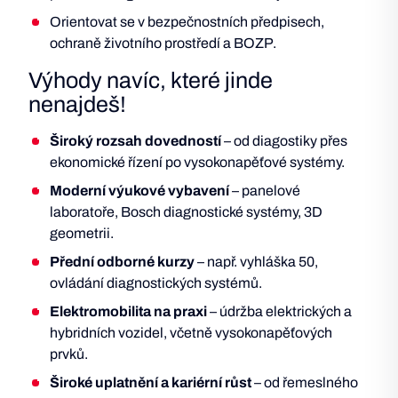
Orientovat se v bezpečnostních předpisech,
ochraně životního prostředí a BOZP.
Výhody navíc, které jinde
nenajdeš!
Široký rozsah dovedností
– od diagostiky přes
ekonomické řízení po vysokonapěťové systémy.
Moderní výukové vybavení
– panelové
laboratoře, Bosch diagnostické systémy, 3D
geometrii.
Přední odborné kurzy
– např. vyhláška 50,
ovládání diagnostických systémů.
Elektromobilita na praxi
– údržba elektrických a
hybridních vozidel, včetně vysokonapěťových
prvků.
Široké uplatnění a kariérní růst
– od řemeslného