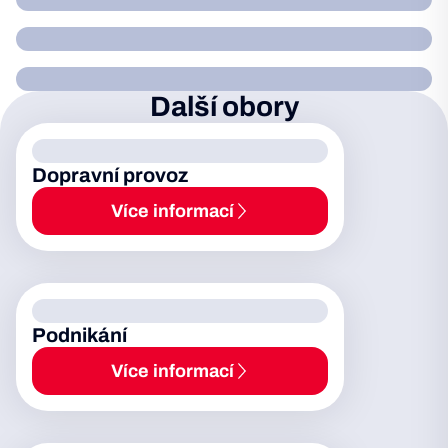
Další obory
Dopravní provoz
Více informací
Podnikání
Více informací