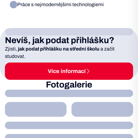
Práce s nejmodernějšími technologiemi
Nevíš, jak podat přihlášku?
Zjisti,
jak podat přihlášku na střední školu
a začít
studovat.
Více informací
Fotogalerie