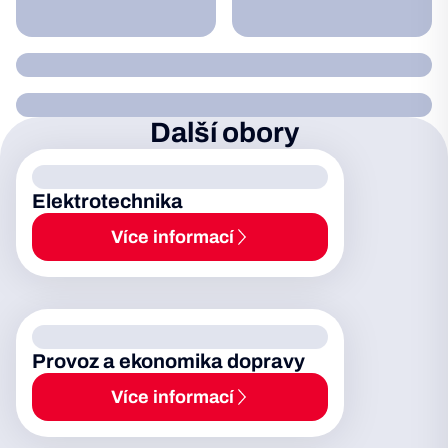
Další obory
Elektrotechnika
Více informací
Provoz a ekonomika dopravy
Více informací