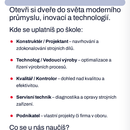
Otevři si dveře do světa moderního
průmyslu, inovací a technologií.
Kde se uplatníš po škole:
Konstruktér / Projektant
– navrhování a
zdokonalování strojních dílů.
Technolog / Vedoucí výroby
– optimalizace a
řízení výrobních procesů.
Kvalitář / Kontrolor
– dohled nad kvalitou a
efektivitou.
Servisní technik
– diagnostika a opravy strojních
zařízení.
Podnikatel
– vlastní projekty či firma v oboru.
Co se u nás naučíš?