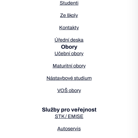
Studenti
Ze školy
Kontakty
Úřední deska
Obory
Učební obory
Maturitní obory
Nástavbové studium
VOŠ obory
Služby pro veřejnost
STK / EMISE
Autoservis