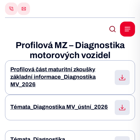
Profilová MZ – Diagnostika
motorových vozidel
Profilová část maturitní zkoušky
základní informace_Diagnostika
MV_2026
Témata_Diagnostika MV_ústní_2026
Témata_Diagnostika