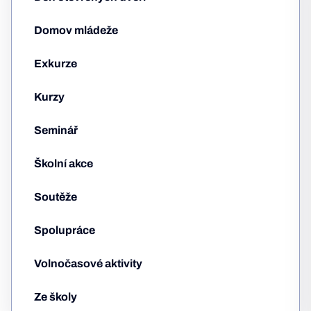
Domov mládeže
Exkurze
Kurzy
Seminář
Školní akce
Soutěže
Spolupráce
Volnočasové aktivity
Ze školy